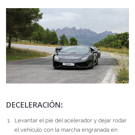
DECELERACIÓN:
Levantar el pie del acelerador y dejar rodar
el vehículo con la marcha engranada en