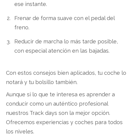
ese instante.
Frenar de forma suave con el pedal del
freno.
Reducir de marcha lo más tarde posible,
con especial atención en las bajadas.
Con estos consejos bien aplicados, tu coche lo
notará y tu bolsillo también.
Aunque si lo que te interesa es aprender a
conducir como un auténtico profesional
nuestros Track days son la mejor opción.
Ofrecemos experiencias y coches para todos
los niveles.