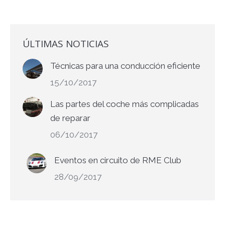
ÚLTIMAS NOTICIAS
Técnicas para una conducción eficiente
15/10/2017
Las partes del coche más complicadas
de reparar
06/10/2017
Eventos en circuito de RME Club
28/09/2017