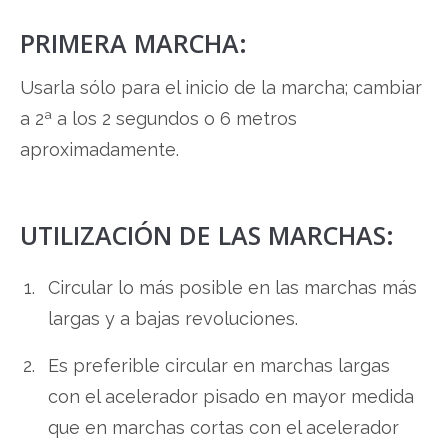
PRIMERA MARCHA:
Usarla sólo para el inicio de la marcha; cambiar
a 2ª a los 2 segundos o 6 metros
aproximadamente.
UTILIZACIÓN DE LAS MARCHAS:
Circular lo más posible en las marchas más
largas y a bajas revoluciones.
Es preferible circular en marchas largas
con el acelerador pisado en mayor medida
que en marchas cortas con el acelerador