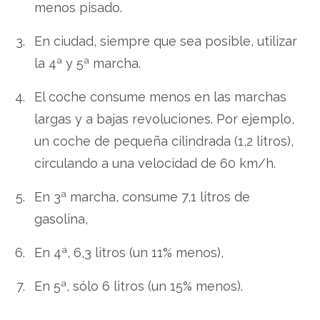
menos pisado.
En ciudad, siempre que sea posible, utilizar
la 4ª y 5ª marcha.
El coche consume menos en las marchas
largas y a bajas revoluciones. Por ejemplo,
un coche de pequeña cilindrada (1,2 litros),
circulando a una velocidad de 60 km/h.
En 3ª marcha, consume 7,1 litros de
gasolina,
En 4ª, 6,3 litros (un 11% menos),
En 5ª, sólo 6 litros (un 15% menos).