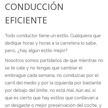
CONDUCCIÓN
EFICIENTE
am
Todo conductor tiene un estilo. Cualquiera que
dedique horas y horas a la carretera lo sabe,
pero… ¿hay algún estilo mejor?
Nosotros somos partidarios de que mientras no
se te cale y no tengas que cambiar el
embrague cada semana, no conduzcas por el
carril del medio y por la izquierda por bastante
por debajo del límite, no está mal. Aún así, si
que es cierto que hay estilos que conllevan a
un desgaste o mejor preservación del coche, y