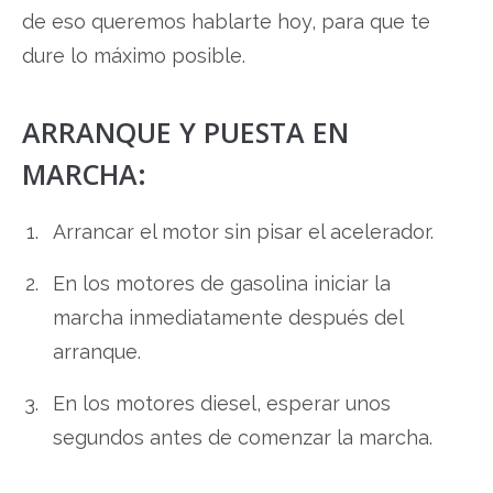
de eso queremos hablarte hoy, para que te
dure lo máximo posible.
ARRANQUE Y PUESTA EN
MARCHA:
Arrancar el motor sin pisar el acelerador.
En los motores de gasolina iniciar la
marcha inmediatamente después del
arranque.
En los motores diesel, esperar unos
segundos antes de comenzar la marcha.