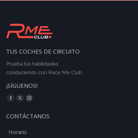
TUS COCHES DE CIRCUITO
Prueba tus habilidades
conduciendo con Race Me Club
¡SÍGUENOS!
Facebook
Twitter
Instagram
CONTÁCTANOS
Horario