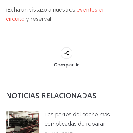
¡Echa un vistazo a nuestros
eventos en
circuito
y reserva!
Compartir
NOTICIAS RELACIONADAS
Las partes del coche más
complicadas de reparar