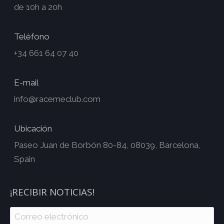
de 10h a 20h
Teléfono
+34 661 64 07 40
E-mail
info@racemeclub.com
Ubicación
Paseo Juan de Borbón 80-84, 08039, Barcelona,
Spain
¡RECIBIR NOTICIAS!