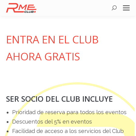
Buscar:
ENTRA EN EL CLUB
AHORA GRATIS
SER SOCIO DEL CLUB INCLUYE
Prioridad de reserva para todos los eventos
Descuentos del 5% en eventos
Facilidad de acceso a los servicios del Club