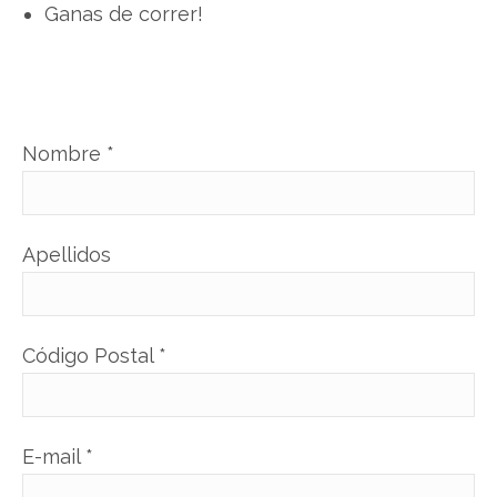
Ganas de correr!
Nombre *
Apellidos
Código Postal *
E-mail *