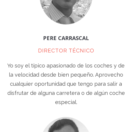
PERE CARRASCAL
DIRECTOR TÉCNICO
Yo soy el típico apasionado de los coches y de
la velocidad desde bien pequeño. Aprovecho
cualquier oportunidad que tengo para salir a
disfrutar de alguna carretera o de algún coche
especial.