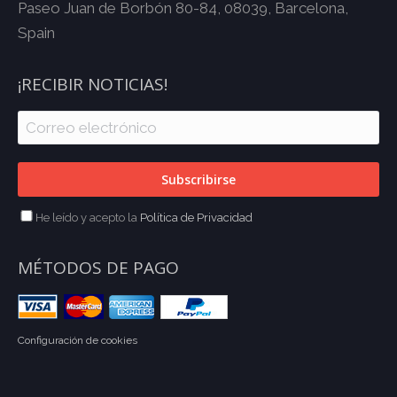
Paseo Juan de Borbón 80-84, 08039, Barcelona,
Spain
¡RECIBIR NOTICIAS!
He leído y acepto la
Política de Privacidad
MÉTODOS DE PAGO
Configuración de cookies