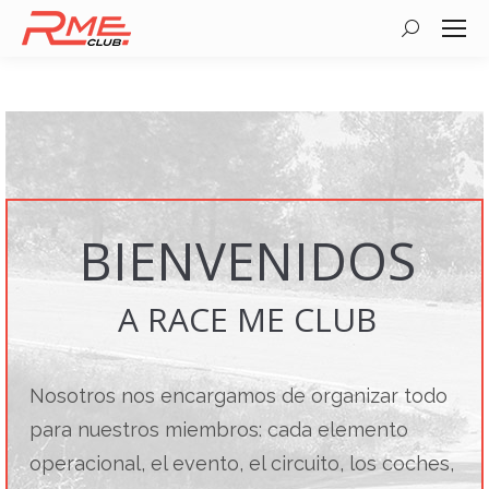
Buscar:
BIENVENIDOS
A RACE ME CLUB
Nosotros nos encargamos de organizar todo
para nuestros miembros: cada elemento
operacional, el evento, el circuito, los coches,