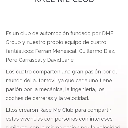
Es un club de automoción fundado por DME
Group y nuestro propio equipo de cuatro
fantásticos: Ferran Menescal, Guillermo Diaz,
Pere Carrascal y David Jané.
Los cuatro comparten una gran pasión por el
mundo del automóvil ya que cada uno tiene
pasión por la mecánica, la ingeniería, los
coches de carreras y la velocidad.
Ellos crearon Race Me Club para compartir
estas vivencias con personas con intereses
similares, con la misma pasión por la velocidad,