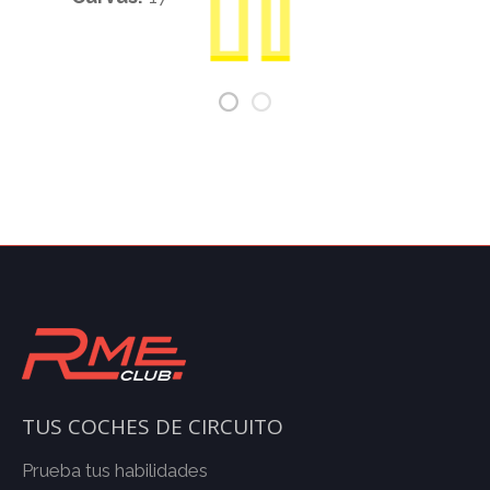
TUS COCHES DE CIRCUITO
Prueba tus habilidades