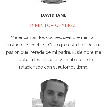
DAVID JANÉ
DIRECTOR GENERAL
Me encantan los coches, siempre me han
gustado los coches… Creo que esta ha sido una
pasión que heredé de mi padre. Él siempre me
llevaba a los circuitos y amaba todo lo
relacionado con el automovilismo.