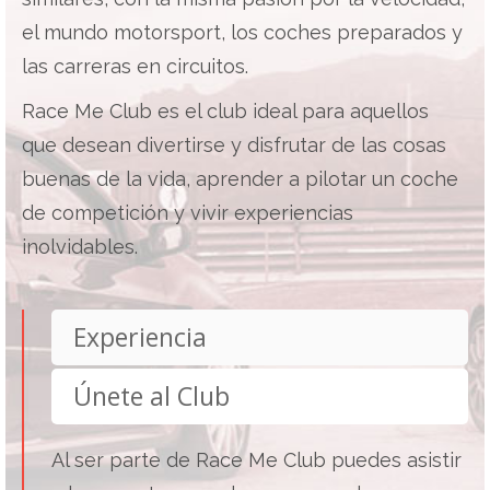
el mundo motorsport, los coches preparados y
las carreras en circuitos.
Race Me Club es el club ideal para aquellos
que desean divertirse y disfrutar de las cosas
buenas de la vida, aprender a pilotar un coche
de competición y vivir experiencias
inolvidables.
Experiencia
Únete al Club
Al ser parte de Race Me Club puedes asistir