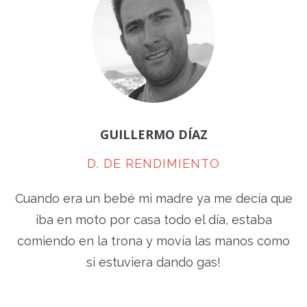
GUILLERMO DÍAZ
D. DE RENDIMIENTO
Cuando era un bebé mi madre ya me decía que
iba en moto por casa todo el día, estaba
comiendo en la trona y movía las manos como
si estuviera dando gas!