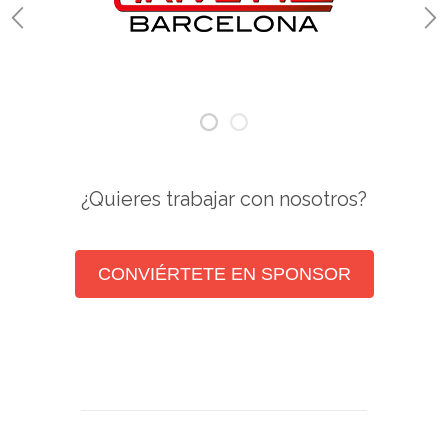
¿Quieres trabajar con nosotros?
CONVIÉRTETE EN SPONSOR