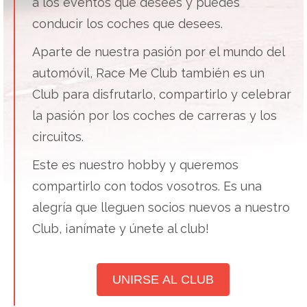
a los eventos que desees y puedes
conducir los coches que desees.
Aparte de nuestra pasión por el mundo del
automóvil, Race Me Club también es un
Club para disfrutarlo, compartirlo y celebrar
la pasión por los coches de carreras y los
circuitos.
Este es nuestro hobby y queremos
compartirlo con todos vosotros. Es una
alegría que lleguen socios nuevos a nuestro
Club, ¡anímate y únete al club!
UNIRSE AL CLUB