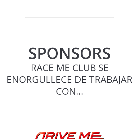
SPONSORS
RACE ME CLUB SE
ENORGULLECE DE TRABAJAR
CON…