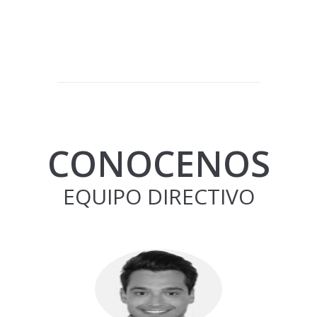
CONOCENOS
EQUIPO DIRECTIVO